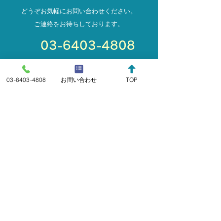
どうぞお気軽にお問い合わせください。
ご連絡をお待ちしております。
03-6403-4808
【営業時間】月～金 9:00～18:00
03-6403-4808
お問い合わせ
TOP
お名前
メールアドレス（必須）
件名