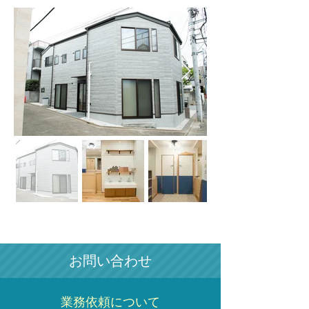
お問い合わせ
業務依頼について