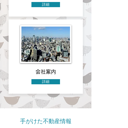
詳細
会社案内
詳細
手がけた不動産情報