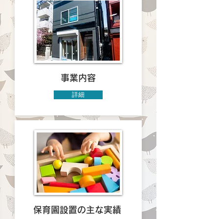
事業内容
詳細
保育園設置の主な実績